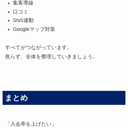
集客導線
口コミ
SNS連動
Googleマップ対策
すべてがつながっています。
焦らず、全体を整理していきましょう。
まとめ
「入会率を上げたい」