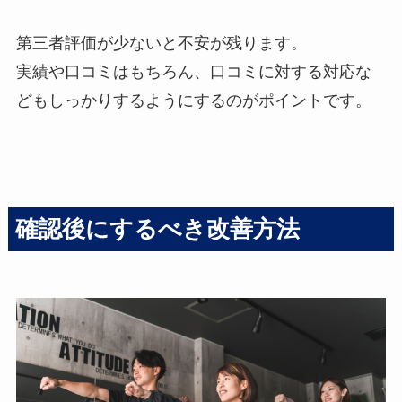
第三者評価が少ないと不安が残ります。
実績や口コミはもちろん、口コミに対する対応な
どもしっかりするようにするのがポイントです。
確認後にするべき改善方法