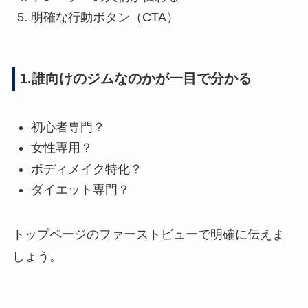
明確な行動ボタン（CTA）
1.誰向けのジムなのかが一目で分かる
初心者専門？
女性専用？
ボディメイク特化？
ダイエット専門？
トップページのファーストビューで明確に伝えま
しょう。