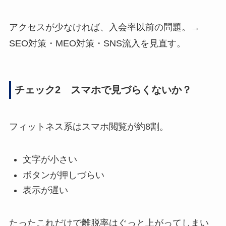
アクセスが少なければ、入会率以前の問題。→
SEO対策・MEO対策・SNS流入を見直す。
チェック2 スマホで見づらくないか？
フィットネス系はスマホ閲覧が約8割。
文字が小さい
ボタンが押しづらい
表示が遅い
たったこれだけで離脱率はぐっと上がってしまい