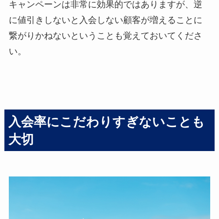
キャンペーンは非常に効果的ではありますが、逆
に値引きしないと入会しない顧客が増えることに
繋がりかねないということも覚えておいてくださ
い。
入会率にこだわりすぎないことも
大切