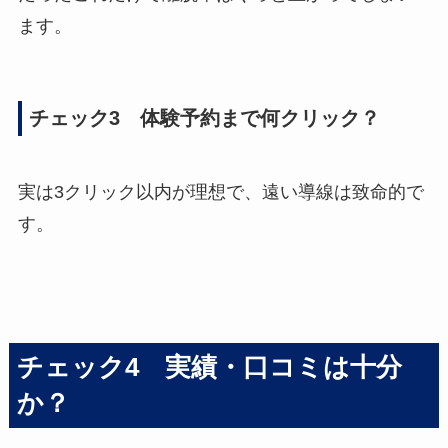
ます。
チェック3 体験予約まで何クリック？
実は3クリック以内が理想で、遠い導線は致命的で
す。
チェック4 実績・口コミは十分
か？