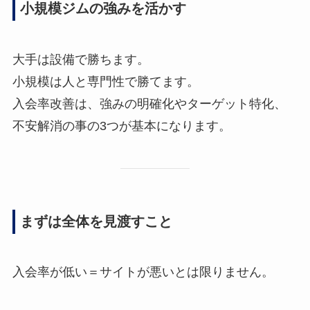
小規模ジムの強みを活かす
大手は設備で勝ちます。
小規模は人と専門性で勝てます。
入会率改善は、強みの明確化やターゲット特化、
不安解消の事の3つが基本になります。
まずは全体を見渡すこと
入会率が低い＝サイトが悪いとは限りません。