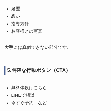
経歴
想い
指導方針
お客様との写真
大手には真似できない部分です。
5.明確な行動ボタン（CTA）
無料体験はこちら
LINEで相談
今すぐ予約 など