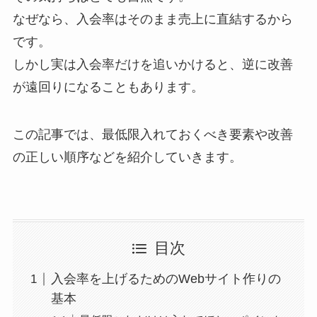
なぜなら、入会率はそのまま売上に直結するから
です。
しかし実は入会率だけを追いかけると、逆に改善
が遠回りになることもあります。
この記事では、最低限入れておくべき要素や改善
の正しい順序などを紹介していきます。
目次
入会率を上げるためのWebサイト作りの
基本