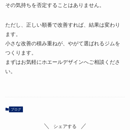
その気持ちを否定することはありません。
ただし、正しい順番で改善すれば、結果は変わり
ます。
小さな改善の積み重ねが、やがて選ばれるジムを
つくります。
まずはお気軽にホエールデザインへご相談くださ
い。
ブログ
シェアする