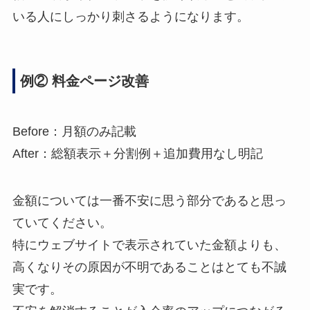
いる人にしっかり刺さるようになります。
例② 料金ページ改善
Before：月額のみ記載
After：総額表示＋分割例＋追加費用なし明記
金額については一番不安に思う部分であると思っ
ていてください。
特にウェブサイトで表示されていた金額よりも、
高くなりその原因が不明であることはとても不誠
実です。