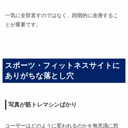
一気に全部直すのではなく、段階的に改善するこ
とが重要です。
スポーツ・フィットネスサイトに
ありがちな落とし穴
写真が筋トレマシンばかり
ユーザーはどのように変われるのかを無意識に想