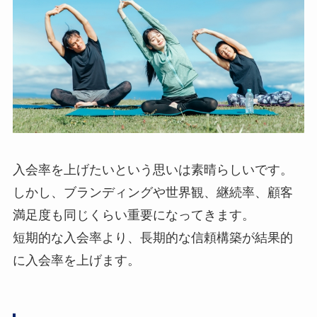
入会率を上げたいという思いは素晴らしいです。
しかし、ブランディングや世界観、継続率、顧客
満足度も同じくらい重要になってきます。
短期的な入会率より、長期的な信頼構築が結果的
に入会率を上げます。