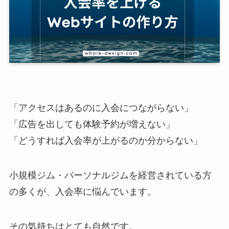
「アクセスはあるのに入会につながらない」
「広告を出しても体験予約が増えない」
「どうすれば入会率が上がるのか分からない」
小規模ジム・パーソナルジムを経営されている方
の多くが、入会率に悩んでいます。
その気持ちはとても自然です。