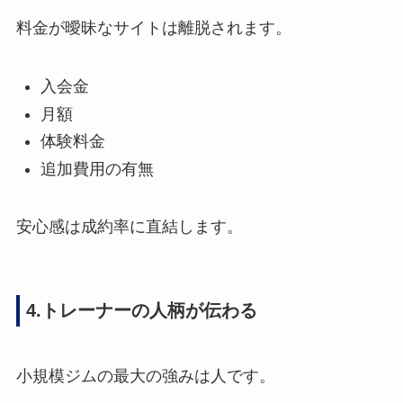
料金が曖昧なサイトは離脱されます。
入会金
月額
体験料金
追加費用の有無
安心感は成約率に直結します。
4.トレーナーの人柄が伝わる
小規模ジムの最大の強みは人です。