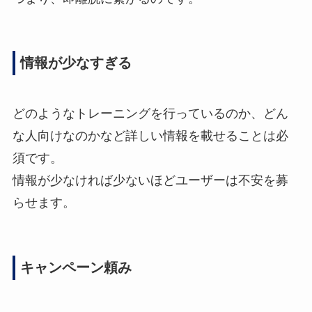
情報が少なすぎる
どのようなトレーニングを行っているのか、どん
な人向けなのかなど詳しい情報を載せることは必
須です。
情報が少なければ少ないほどユーザーは不安を募
らせます。
キャンペーン頼み