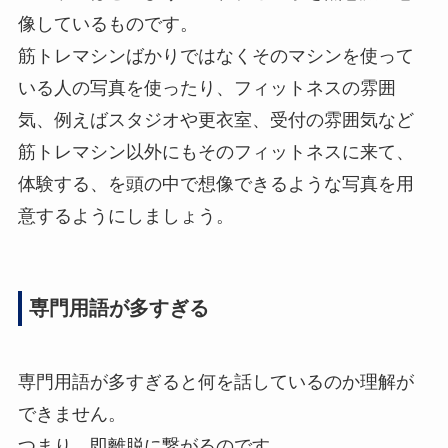
像しているものです。
筋トレマシンばかりではなくそのマシンを使って
いる人の写真を使ったり、フィットネスの雰囲
気、例えばスタジオや更衣室、受付の雰囲気など
筋トレマシン以外にもそのフィットネスに来て、
体験する、を頭の中で想像できるような写真を用
意するようにしましょう。
専門用語が多すぎる
専門用語が多すぎると何を話しているのか理解が
できません。
つまり、即離脱に繋がるのです。