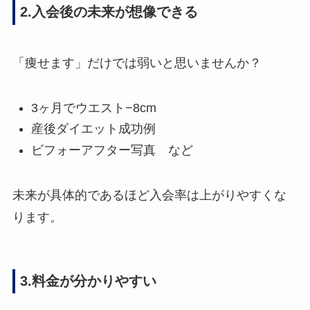
2.入会後の未来が想像できる
「痩せます」だけでは弱いと思いませんか？
3ヶ月でウエスト−8cm
産後ダイエット成功例
ビフォーアフター写真 など
未来が具体的であるほど入会率は上がりやすくな
ります。
3.料金が分かりやすい