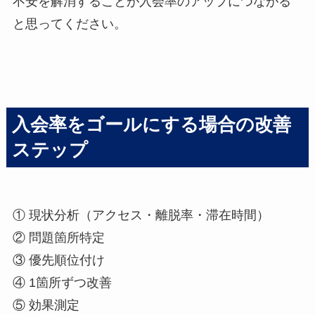
不安を解消することが入会率のアップにつながる
と思ってください。
入会率をゴールにする場合の改善
ステップ
① 現状分析（アクセス・離脱率・滞在時間）
② 問題箇所特定
③ 優先順位付け
④ 1箇所ずつ改善
⑤ 効果測定