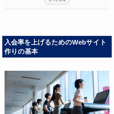
入会率を上げるためのWebサイト
作りの基本