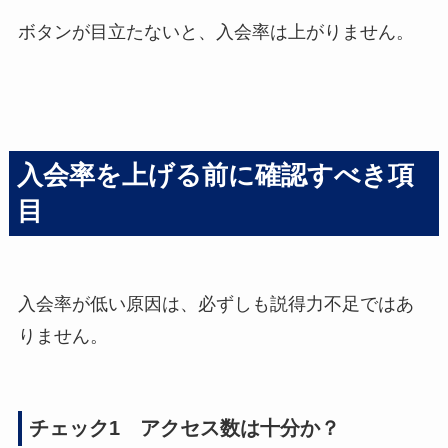
ボタンが目立たないと、入会率は上がりません。
入会率を上げる前に確認すべき項
目
入会率が低い原因は、必ずしも説得力不足ではあ
りません。
チェック1 アクセス数は十分か？