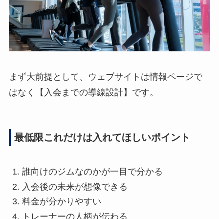
まず大前提として、ウェブサイトは情報ページで
はなく【入会までの導線設計】です。
最低限これだけは入れてほしいポイント
誰向けのジムなのかが一目で分かる
入会後の未来が想像できる
料金が分かりやすい
トレーナーの人柄が伝わる