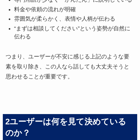
料金や依頼の流れが明確
雰囲気が柔らかく、表情や人柄が伝わる
“まずは相談してください”という姿勢が自然に
伝わる
つまり、ユーザーが不安に感じる上記のような要
素を取り除き、この人なら話しても大丈夫そうと
思わせることが重要です。
2ユーザーは何を見て決めている
のか？