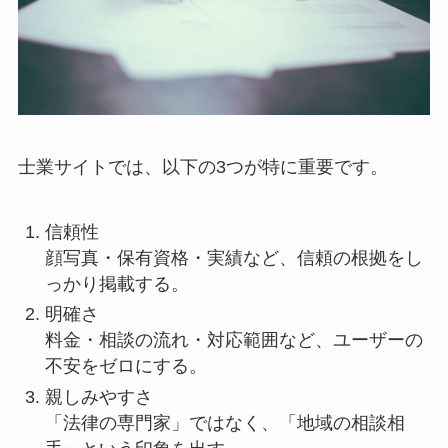
士業サイトでは、以下の3つが特に重要です。
信頼性
顔写真・保有資格・実績など、信頼の根拠をし
っかり掲載する。
明確さ
料金・相談の流れ・対応範囲など、ユーザーの
不安をゼロにする。
親しみやすさ
「法律の専門家」ではなく、「地域の相談相