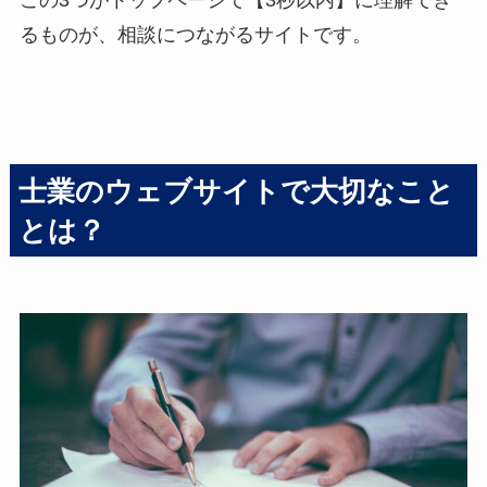
この3つがトップページで【3秒以内】に理解でき
るものが、相談につながるサイトです。
士業のウェブサイトで大切なこと
とは？