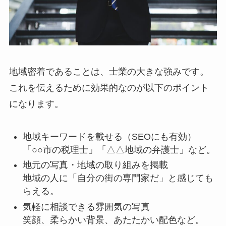
地域密着であることは、士業の大きな強みです。
これを伝えるために効果的なのが以下のポイント
になります。
地域キーワードを載せる（SEOにも有効）
「○○市の税理士」「△△地域の弁護士」など。
地元の写真・地域の取り組みを掲載
地域の人に「自分の街の専門家だ」と感じても
らえる。
気軽に相談できる雰囲気の写真
笑顔、柔らかい背景、あたたかい配色など。