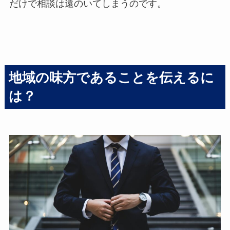
だけで相談は遠のいてしまうのです。
地域の味方であることを伝えるに
は？