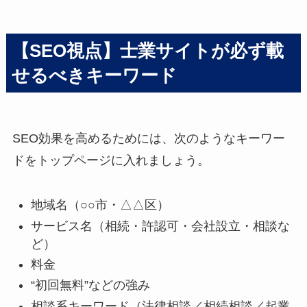
【SEO視点】士業サイトが必ず載
せるべきキーワード
SEO効果を高めるためには、次のようなキーワー
ドをトップページに入れましょう。
地域名（○○市・△△区）
サービス名（相続・許認可・会社設立・相談な
ど）
料金
“初回無料”などの強み
相談系キーワード（法律相談／相続相談／起業