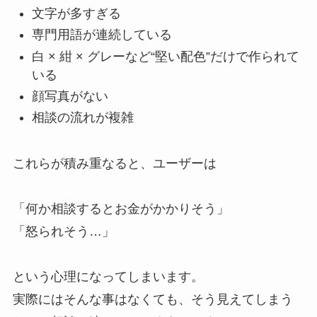
文字が多すぎる
専門用語が連続している
白 × 紺 × グレーなど“堅い配色”だけで作られて
いる
顔写真がない
相談の流れが複雑
これらが積み重なると、ユーザーは
「何か相談するとお金がかかりそう」
「怒られそう…」
という心理になってしまいます。
実際にはそんな事はなくても、そう見えてしまう