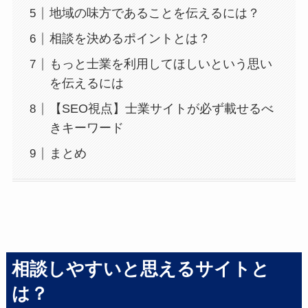
地域の味方であることを伝えるには？
相談を決めるポイントとは？
もっと士業を利用してほしいという思い
を伝えるには
【SEO視点】士業サイトが必ず載せるべ
きキーワード
まとめ
相談しやすいと思えるサイトと
は？