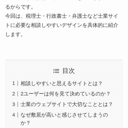
るからです。
今回は、税理士・行政書士・弁護士など士業サイ
トに必要な相談しやすいデザインを具体的に紹介
します。
目次
相談しやすいと思えるサイトとは？
2ユーザーは何を見て決めているのか？
士業のウェブサイトで大切なこととは？
なぜ敷居が高いと感じさせてしまうの
か？