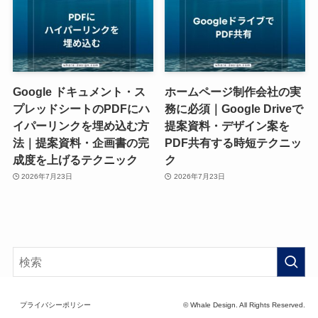
Google ドキュメント・ス
ホームページ制作会社の実
プレッドシートのPDFにハ
務に必須｜Google Driveで
イパーリンクを埋め込む方
提案資料・デザイン案を
法｜提案資料・企画書の完
PDF共有する時短テクニッ
成度を上げるテクニック
ク
2026年7月23日
2026年7月23日
プライバシーポリシー
© Whale Design. All Rights Reserved.