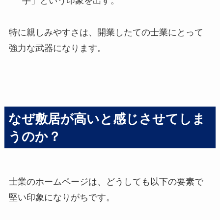
手」という印象を出す。
特に親しみやすさは、開業したての士業にとって
強力な武器になります。
なぜ敷居が高いと感じさせてしま
うのか？
士業のホームページは、どうしても以下の要素で
堅い印象になりがちです。