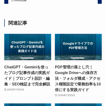
のWeb戦略
関連記事
ChatGPT・Geminiを使っ
PDF管理の落とし穴｜
たブログ記事作成の実践ガ
Google Driveへの保存方
イド｜プロンプト設計・編
法・フォルダ構成・アクセ
集・SEO検証まで完全解説
ス権限設定で業務効率を10
倍にする実践ガイド
2026年7月30日
2026年7月25日