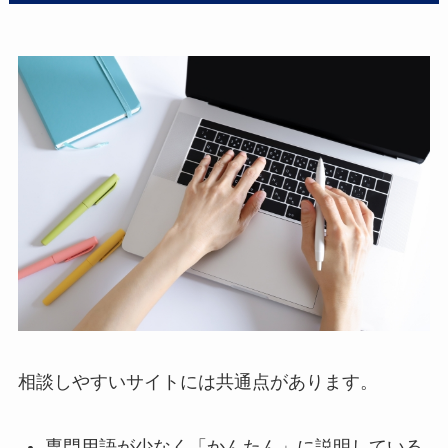
相談しやすいサイトには共通点があります。
専門用語が少なく「かんたん」に説明している