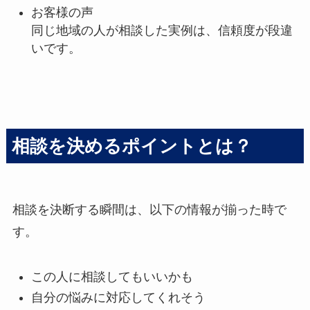
お客様の声
同じ地域の人が相談した実例は、信頼度が段違
いです。
相談を決めるポイントとは？
相談を決断する瞬間は、以下の情報が揃った時で
す。
この人に相談してもいいかも
自分の悩みに対応してくれそう