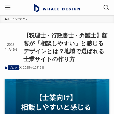
ホーム
ブログ
【税理士・行政書士・弁護士】顧
客が「相談しやすい」と感じる
2025
12/06
デザインとは？地域で選ばれる
士業サイトの作り方
2025年12月6日
ブログ