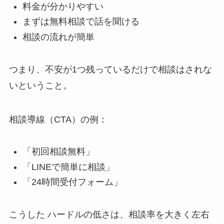
料金が分かりやすい
まずは無料相談で話を聞ける
相談の流れが簡単
つまり、不安が1つ残っているだけで相談はされな
いということ。
相談導線（CTA）の例：
「初回相談無料」
「LINEで簡単に相談」
「24時間受付フォーム」
こうした ハードルの低さは、相談率を大きく左右