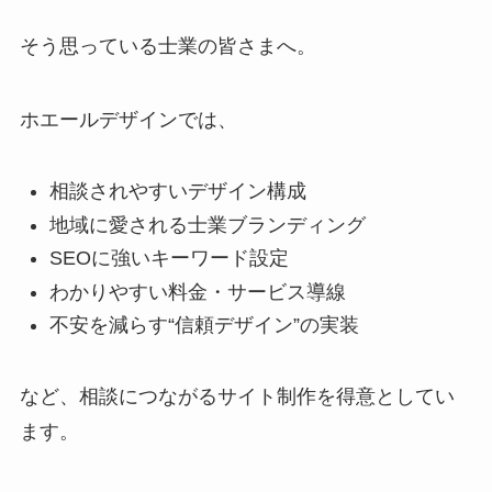
そう思っている士業の皆さまへ。
ホエールデザインでは、
相談されやすいデザイン構成
地域に愛される士業ブランディング
SEOに強いキーワード設定
わかりやすい料金・サービス導線
不安を減らす“信頼デザイン”の実装
など、相談につながるサイト制作を得意としてい
ます。