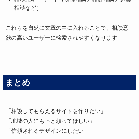
相談など）
これらを自然に文章の中に入れることで、相談意
欲の高いユーザーに検索されやすくなります。
まとめ
「相談してもらえるサイトを作りたい」
「地域の人にもっと頼ってほしい」
「信頼されるデザインにしたい」