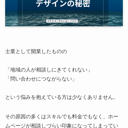
士業として開業したものの
「地域の人が相談しにきてくれない」
「問い合わせにつながらない」
という悩みを抱えている方は少なくありません。
その原因の多くはスキルでも料金でもなく、ホー
ムページが相談しづらい印象になってしまってい