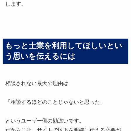
します。
もっと士業を利用してほしいとい
う思いを伝えるには
相談されない最大の理由は
「相談するほどのことじゃないと思った」
というユーザー側の勘違いです。
だからこそ、サイトで以下を明確に伝える必要が