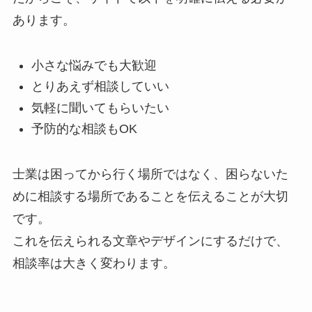
あります。
小さな悩みでも大歓迎
とりあえず相談していい
気軽に聞いてもらいたい
予防的な相談もOK
士業は困ってから行く場所ではなく、困らないた
めに相談する場所であることを伝えることが大切
です。
これを伝えられる文章やデザインにするだけで、
相談率は大きく変わります。