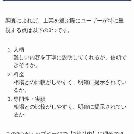
調査によれば、士業を選ぶ際にユーザーが特に重
視する点は以下の3つです。
人柄
難しい内容を丁寧に説明してくれるか、信頼で
きそうか。
料金
相場との比較がしやすく、明確に提示されてい
るか。
専門性・実績
相場との比較がしやすく、明確に提示されてい
るか。