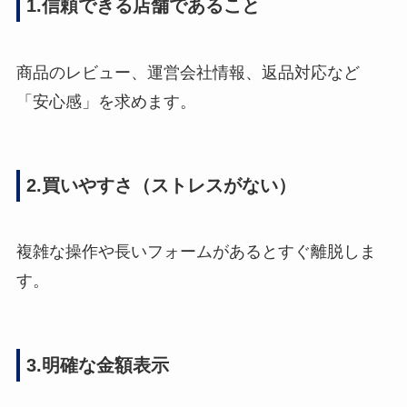
1.信頼できる店舗であること
商品のレビュー、運営会社情報、返品対応など
「安心感」を求めます。
2.買いやすさ（ストレスがない）
複雑な操作や長いフォームがあるとすぐ離脱しま
す。
3.明確な金額表示