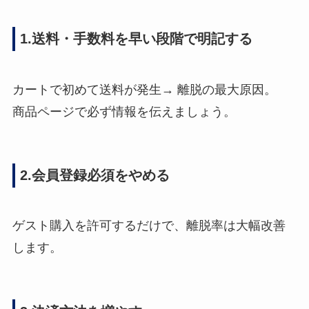
1.送料・手数料を早い段階で明記する
カートで初めて送料が発生→ 離脱の最大原因。
商品ページで必ず情報を伝えましょう。
2.会員登録必須をやめる
ゲスト購入を許可するだけで、離脱率は大幅改善
します。