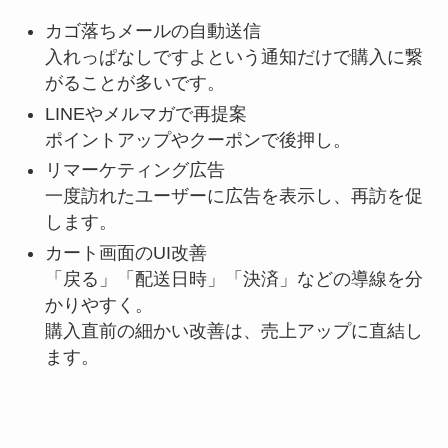
カゴ落ちメールの自動送信
入れっぱなしですよという通知だけで購入に繋
がることが多いです。
LINEやメルマガで再提案
ポイントアップやクーポンで後押し。
リマーケティング広告
一度訪れたユーザーに広告を表示し、再訪を促
します。
カート画面のUI改善
「戻る」「配送日時」「決済」などの導線を分
かりやすく。
購入直前の細かい改善は、売上アップに直結し
ます。