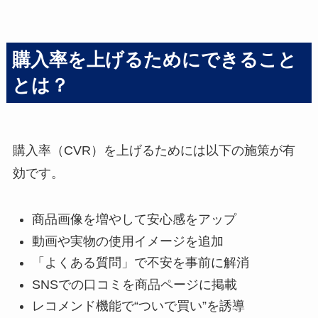
購入率を上げるためにできること
とは？
購入率（CVR）を上げるためには以下の施策が有
効です。
商品画像を増やして安心感をアップ
動画や実物の使用イメージを追加
「よくある質問」で不安を事前に解消
SNSでの口コミを商品ページに掲載
レコメンド機能で“ついで買い”を誘導