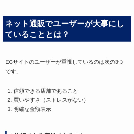
ネット通販でユーザーが大事にし
ていることとは？
ECサイトのユーザーが重視しているのは次の3つ
です。
信頼できる店舗であること
買いやすさ（ストレスがない）
明確な金額表示