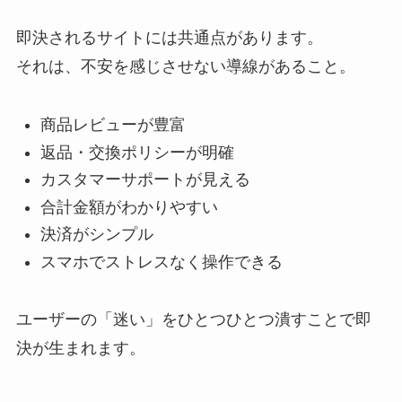
即決されるサイトには共通点があります。
それは、不安を感じさせない導線があること。
商品レビューが豊富
返品・交換ポリシーが明確
カスタマーサポートが見える
合計金額がわかりやすい
決済がシンプル
スマホでストレスなく操作できる
ユーザーの「迷い」をひとつひとつ潰すことで即
決が生まれます。