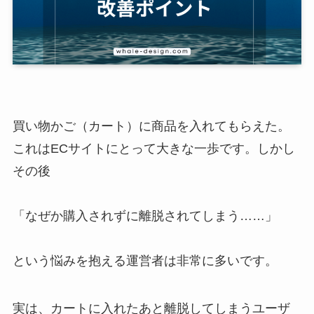
買い物かご（カート）に商品を入れてもらえた。
これはECサイトにとって大きな一歩です。しかし
その後
「なぜか購入されずに離脱されてしまう……」
という悩みを抱える運営者は非常に多いです。
実は、カートに入れたあと離脱してしまうユーザ