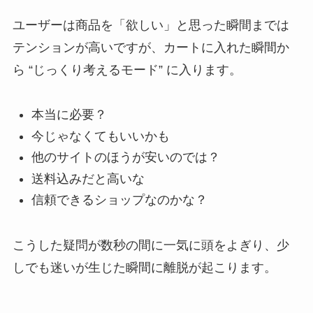
ユーザーは商品を「欲しい」と思った瞬間までは
テンションが高いですが、カートに入れた瞬間か
ら “じっくり考えるモード” に入ります。
本当に必要？
今じゃなくてもいいかも
他のサイトのほうが安いのでは？
送料込みだと高いな
信頼できるショップなのかな？
こうした疑問が数秒の間に一気に頭をよぎり、少
しでも迷いが生じた瞬間に離脱が起こります。