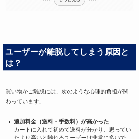
ユーザーが離脱してしまう原因と
は？
買い物かご離脱には、次のような心理的負担が関
わっています。
追加料金（送料・手数料）が高かった
カートに入れて初めて送料が分かり、思ってい
たより高いと離れるユーザーは非常に多いで