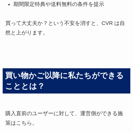
期間限定特典や送料無料の条件を提示
買って大丈夫か？という不安を消すと、CVR は自
然と上がります。
買い物かご以降に私たちができる
こととは？
購入直前のユーザーに対して、運営側ができる施
策はこちら。