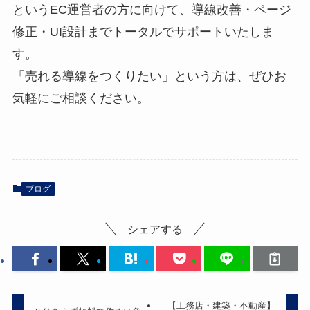
というEC運営者の方に向けて、導線改善・ページ
修正・UI設計までトータルでサポートいたしま
す。
「売れる導線をつくりたい」という方は、ぜひお
気軽にご相談ください。
ブログ
シェアする
【工務店・建築・不動産】