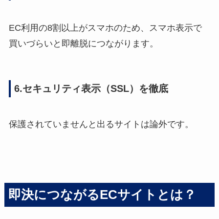
EC利用の8割以上がスマホのため、スマホ表示で
買いづらいと即離脱につながります。
6.セキュリティ表示（SSL）を徹底
保護されていませんと出るサイトは論外です。
即決につながるECサイトとは？