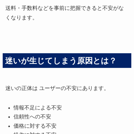
送料・手数料などを事前に把握できると不安がな
くなります。
迷いが生じてしまう原因とは？
迷いの正体は ユーザーの不安にあります。
情報不足による不安
信頼性への不安
価格に対する不安