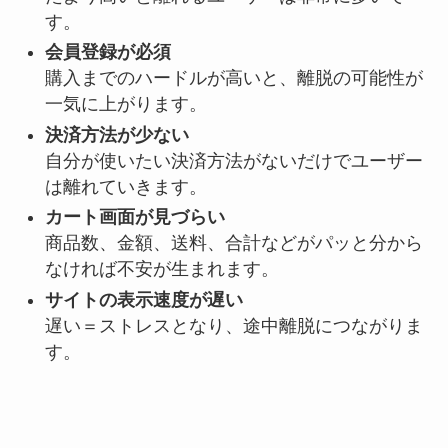
す。
会員登録が必須
購入までのハードルが高いと、離脱の可能性が
一気に上がります。
決済方法が少ない
自分が使いたい決済方法がないだけでユーザー
は離れていきます。
カート画面が見づらい
商品数、金額、送料、合計などがパッと分から
なければ不安が生まれます。
サイトの表示速度が遅い
遅い＝ストレスとなり、途中離脱につながりま
す。