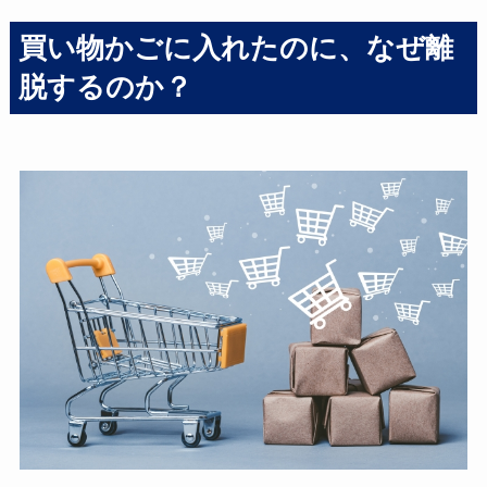
買い物かごに入れたのに、なぜ離
脱するのか？