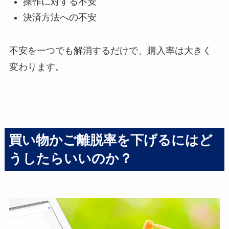
操作に対する不安
決済方法への不安
不安を一つでも解消するだけで、購入率は大きく
変わります。
買い物かご離脱率を下げるにはど
うしたらいいのか？