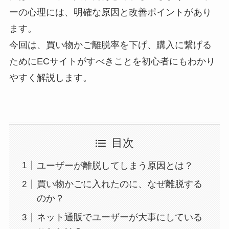
ーの心理には、明確な原因と改善ポイントがあり
ます。
今回は、買い物かご離脱率を下げ、購入に繋げる
ためにECサイトがすべきことを初心者にもわかり
やすく解説します。
目次
ユーザーが離脱してしまう原因とは？
買い物かごに入れたのに、なぜ離脱する
のか？
ネット通販でユーザーが大事にしている