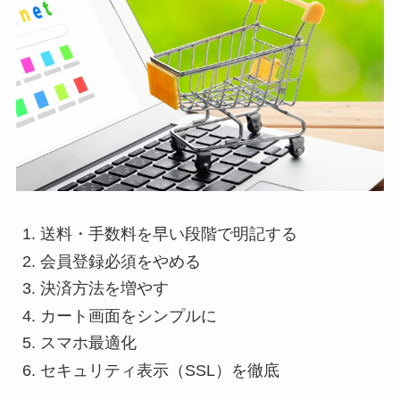
送料・手数料を早い段階で明記する
会員登録必須をやめる
決済方法を増やす
カート画面をシンプルに
スマホ最適化
セキュリティ表示（SSL）を徹底