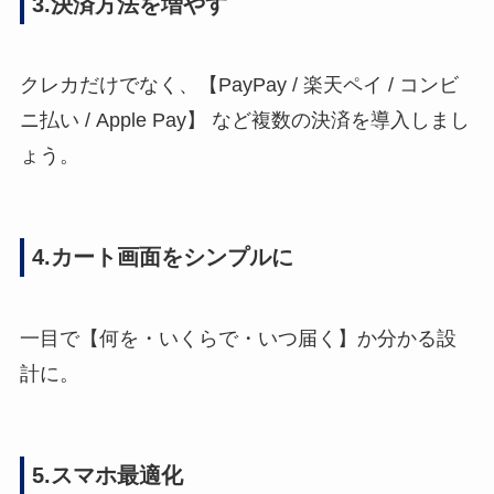
3.決済方法を増やす
クレカだけでなく、【PayPay / 楽天ペイ / コンビ
ニ払い / Apple Pay】 など複数の決済を導入しまし
ょう。
4.カート画面をシンプルに
一目で【何を・いくらで・いつ届く】か分かる設
計に。
5.スマホ最適化