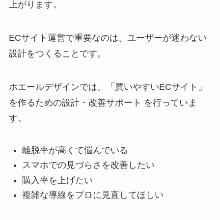
上がります。
ECサイト運営で重要なのは、ユーザーが迷わない
設計をつくることです。
ホエールデザインでは、「買いやすいECサイト」
を作るための設計・改善サポート を行っていま
す。
離脱率が高くて悩んでいる
スマホでの見づらさを改善したい
購入率を上げたい
複雑な導線をプロに見直してほしい