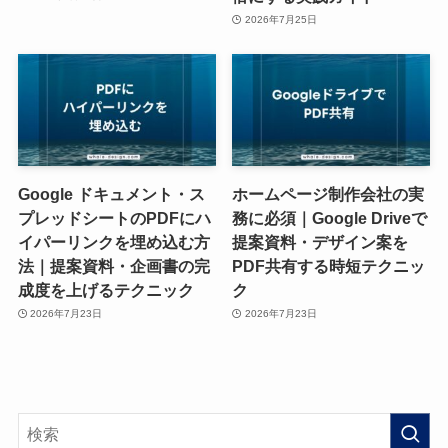
2026年7月25日
Google ドキュメント・ス
ホームページ制作会社の実
プレッドシートのPDFにハ
務に必須｜Google Driveで
イパーリンクを埋め込む方
提案資料・デザイン案を
法｜提案資料・企画書の完
PDF共有する時短テクニッ
成度を上げるテクニック
ク
2026年7月23日
2026年7月23日