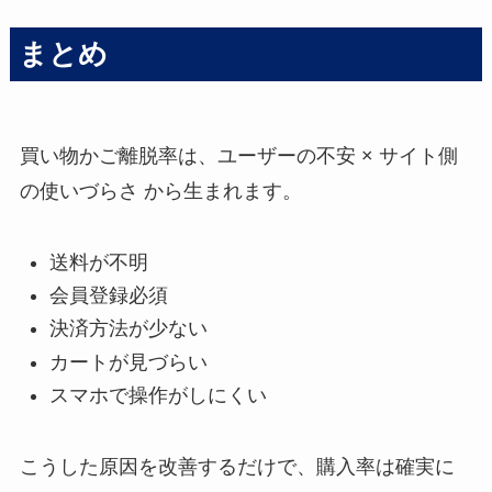
まとめ
買い物かご離脱率は、ユーザーの不安 × サイト側
の使いづらさ から生まれます。
送料が不明
会員登録必須
決済方法が少ない
カートが見づらい
スマホで操作がしにくい
こうした原因を改善するだけで、購入率は確実に