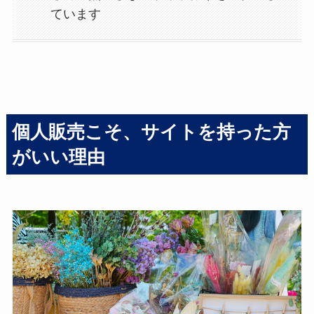
ています
個人販売こそ、サイトを持った方
がいい理由