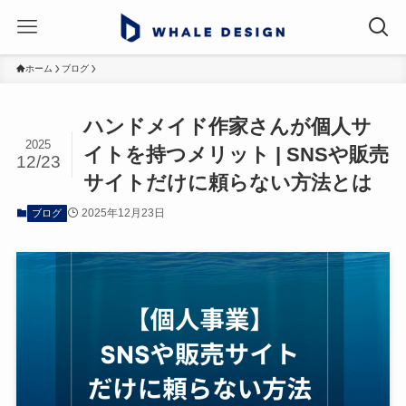
ホーム
ブログ
ハンドメイド作家さんが個人サ
2025
イトを持つメリット | SNSや販売
12/23
サイトだけに頼らない方法とは
2025年12月23日
ブログ