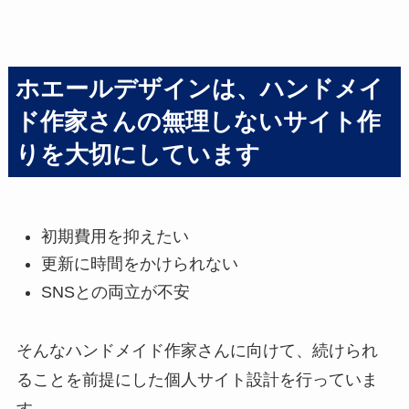
ホエールデザインは、ハンドメイ
ド作家さんの無理しないサイト作
りを大切にしています
初期費用を抑えたい
更新に時間をかけられない
SNSとの両立が不安
そんなハンドメイド作家さんに向けて、続けられ
ることを前提にした個人サイト設計を行っていま