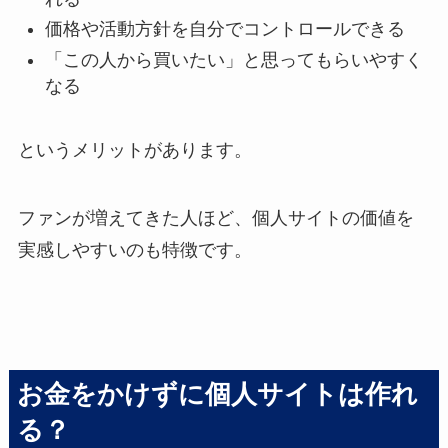
価格や活動方針を自分でコントロールできる
「この人から買いたい」と思ってもらいやすく
なる
というメリットがあります。
ファンが増えてきた人ほど、個人サイトの価値を
実感しやすいのも特徴です。
お金をかけずに個人サイトは作れ
る？