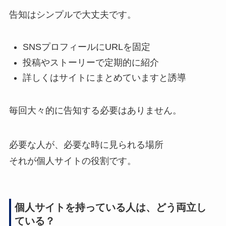
告知はシンプルで大丈夫です。
SNSプロフィールにURLを固定
投稿やストーリーで定期的に紹介
詳しくはサイトにまとめていますと誘導
毎回大々的に告知する必要はありません。
必要な人が、必要な時に見られる場所
それが個人サイトの役割です。
個人サイトを持っている人は、どう両立し
ている？