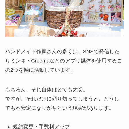
ハンドメイド作家さんの多くは、SNSで発信した
りミンネ・Creemaなどのアプリ媒体を使用するこ
の2つを軸に活動しています。
もちろん、それ自体はとても大切。
ですが、それだけに頼り切ってしまうと、どうし
ても不安定になりがちという現実があります。
規約変更・手数料アップ