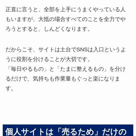
正直に言うと、全部を上手にうまくやっている人
もいますが、大抵の場合すべてのことを全力でや
ろうとすると、しんどくなります。
だからこそ、サイトは土台でSNSは入口というよ
うに役割を分けることが大切です。
「毎日やるもの」と「たまに整えるもの」を分け
るだけで、気持ちも作業量もぐっと楽になりま
す。
個人サイトは「売るため」だけの