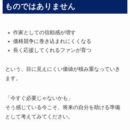
ものではありません
作家としての信頼感が増す
価格競争に巻き込まれにくくなる
長く応援してくれるファンが育つ
という、目に見えにくい価値が積み重なっていき
ます。
「今すぐ必要じゃないかも」
そう感じている今こそ、将来の自分を助ける準備
として考えてみてください。