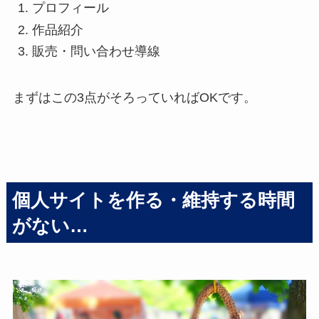
プロフィール
作品紹介
販売・問い合わせ導線
まずはこの3点がそろっていればOKです。
個人サイトを作る・維持する時間
がない…