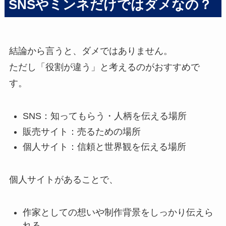
SNSやミンネだけではダメなの？
結論から言うと、ダメではありません。
ただし「役割が違う」と考えるのがおすすめで
す。
SNS：知ってもらう・人柄を伝える場所
販売サイト：売るための場所
個人サイト：信頼と世界観を伝える場所
個人サイトがあることで、
作家としての想いや制作背景をしっかり伝えら
れる