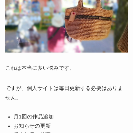
これは本当に多い悩みです。
ですが、個人サイトは毎日更新する必要はありま
せん。
月1回の作品追加
お知らせの更新