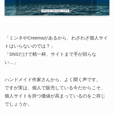
「ミンネやCreemaがあるから、わざわざ個人サイ
トはいらないのでは？」
「SNSだけで精一杯、サイトまで手が回らな
い…」
ハンドメイド作家さんから、よく聞く声です。
ですが実は、個人で販売している今だからこそ、
個人サイトを持つ価値が高まっているのをご存じ
でしょうか。