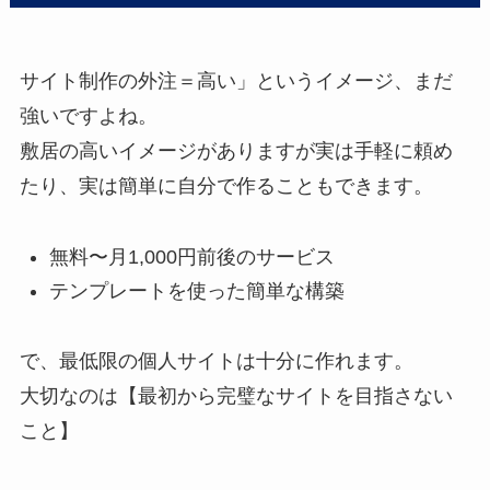
サイト制作の外注＝高い」というイメージ、まだ
強いですよね。
敷居の高いイメージがありますが実は手軽に頼め
たり、実は簡単に自分で作ることもできます。
無料〜月1,000円前後のサービス
テンプレートを使った簡単な構築
で、最低限の個人サイトは十分に作れます。
大切なのは【最初から完璧なサイトを目指さない
こと】