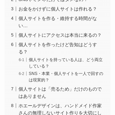
お金をかけずに個人サイトは作れる？
個人サイトを作る・維持する時間がな
い…
個人サイトにアクセスは本当に来るの？
個人サイトを作ったけど告知はどうす
る？
個人サイトを持っている人は、どう両立
している？
SNS・本業・個人サイトを一人で回すの
は現実的？
個人サイトは「売るため」だけのもので
はありません
ホエールデザインは、ハンドメイド作家
さんの無理しないサイト作りを大切にし