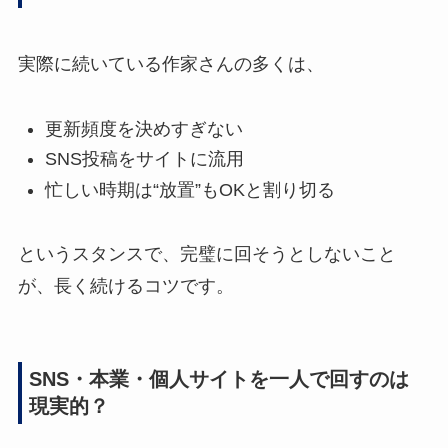
実際に続いている作家さんの多くは、
更新頻度を決めすぎない
SNS投稿をサイトに流用
忙しい時期は“放置”もOKと割り切る
というスタンスで、完璧に回そうとしないこと
が、長く続けるコツです。
SNS・本業・個人サイトを一人で回すのは
現実的？