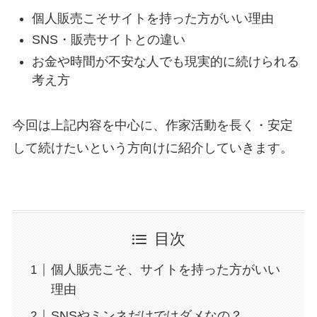
個人販売こそサイトを持った方がいい理由
SNS・販売サイトとの違い
お金や時間が不安な人でも現実的に続けられる
考え方
今回は上記内容を中心に、作家活動を長く・安定
して続けたいという方向けに紹介していきます。
目次
個人販売こそ、サイトを持った方がいい
理由
SNSやミンネだけではダメなの？