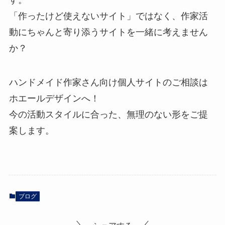
す。
「作ったけど使えないサイト」ではなく、作家活
動にちゃんと寄り添うサイトを一緒に考えません
か？
ハンドメイド作家さん向け個人サイトのご相談は
ホエールデザインへ！
今の活動スタイルに合った、無理のない形をご提
案します。
ブログ