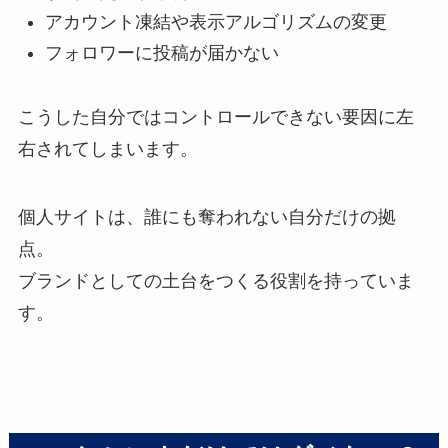
アカウント凍結や表示アルゴリズムの変更
フォロワーに投稿が届かない
こうした自分ではコントロールできない要因に左
右されてしまいます。
個人サイトは、誰にも奪われない自分だけの拠
点。
ブランドとしての土台をつくる役割を持っていま
す。