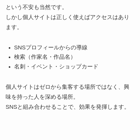
という不安も当然です。
しかし個人サイトは正しく使えばアクセスはあり
ます。
SNSプロフィールからの導線
検索（作家名・作品名）
名刺・イベント・ショップカード
個人サイトはゼロから集客する場所ではなく、興
味を持った人を深める場所。
SNSと組み合わせることで、効果を発揮します。