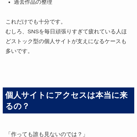
過去作品の整理
これだけでも十分です。
むしろ、SNSを毎日頑張りすぎて疲れている人ほ
どストック型の個人サイトが支えになるケースも
多いです。
個人サイトにアクセスは本当に来
るの？
「作っても誰も見ないのでは？」