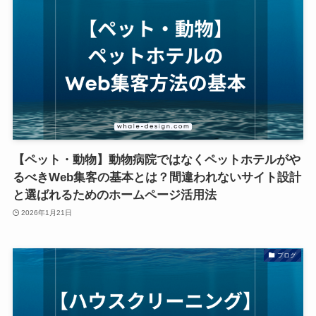
【ペット・動物】動物病院ではなくペットホテルがや
るべきWeb集客の基本とは？間違われないサイト設計
と選ばれるためのホームページ活用法
2026年1月21日
ブログ