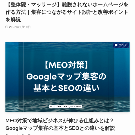
【整体院・マッサージ】離脱されないホームページを
作る方法｜集客につながるサイト設計と改善ポイント
を解説
2026年1月19日
ブログ
MEO対策で地域ビジネスが伸びる仕組みとは？
Googleマップ集客の基本とSEOとの違いを解説