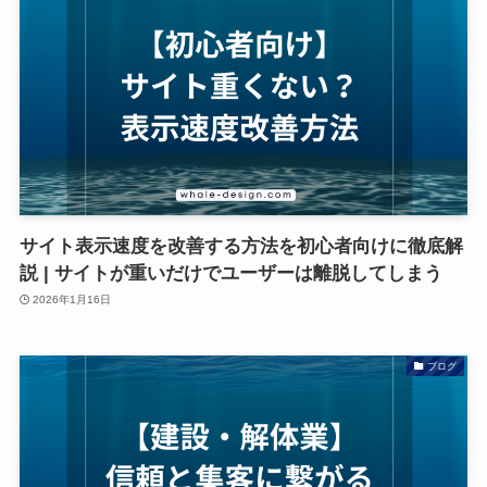
サイト表示速度を改善する方法を初心者向けに徹底解
説 | サイトが重いだけでユーザーは離脱してしまう
2026年1月16日
ブログ