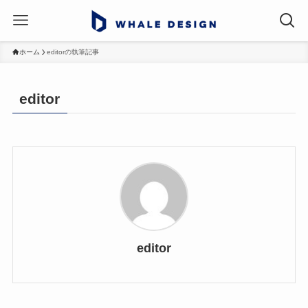
ホーム
editorの執筆記事
editor
editor