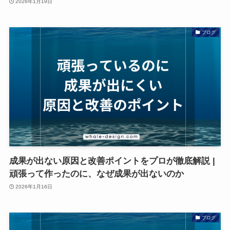
2026年1月19日
ブログ
成果が出ない原因と改善ポイントをプロが徹底解説 |
頑張って作ったのに、なぜ成果が出ないのか
2026年1月16日
ブログ