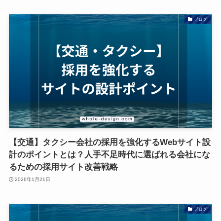
ブログ
【交通】タクシー会社の採用を強化するWebサイト設
計のポイントとは？人手不足時代に選ばれる会社にな
るための採用サイト改善戦略
2026年1月21日
ブログ