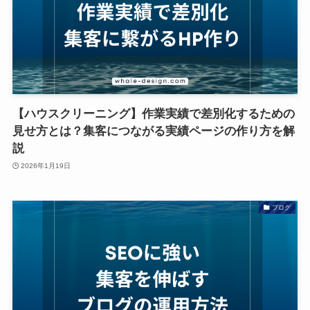
【ハウスクリーニング】作業実績で差別化するための
見せ方とは？集客につながる実績ページの作り方を解
説
2026年1月19日
ブログ