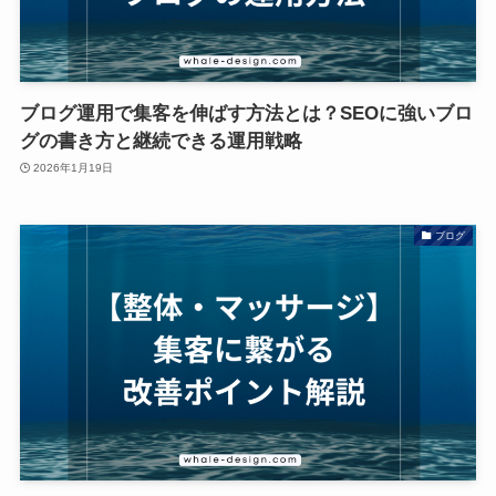
ブログ運用で集客を伸ばす方法とは？SEOに強いブロ
グの書き方と継続できる運用戦略
2026年1月19日
ブログ