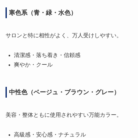
寒色系（青・緑・水色）
サロンと特に相性がよく、万人受けしやすい。
清潔感・落ち着き・信頼感
爽やか・クール
中性色（ベージュ・ブラウン・グレー）
美容・整体ともに使用されやすい万能カラー。
高級感・安心感・ナチュラル