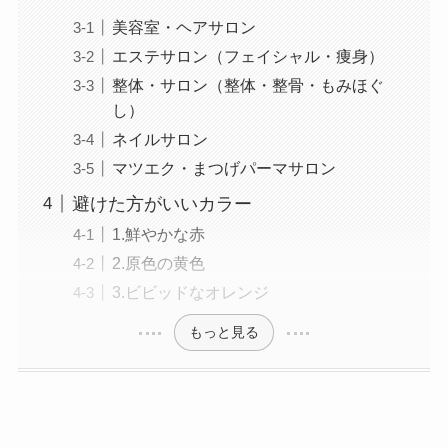
美容室・ヘアサロン
エステサロン（フェイシャル・痩身）
整体・サロン（整体・整骨・もみほぐ
し）
ネイルサロン
マツエク・まつげパーマサロン
避けた方がいいカラー
1.鮮やかな赤
2.原色の黄色
3.ビビッドなオレンジ
もっと見る