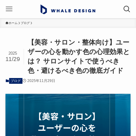
ホーム
ブログ
【美容・サロン・整体向け】ユー
ザーの心を動かす色の心理効果と
2025
11/29
は？ サロンサイトで使うべき
色・避けるべき色の徹底ガイド
2025年11月29日
ブログ