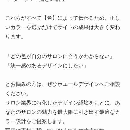
これらがすべて【色】によって伝わるため、正し
いカラーを選ぶだけでサイトの成果は大きく変わ
ります。
「どの色が自分のサロンに合うかわからない」
「統一感のあるデザインにしたい」
とお悩みの方は、ぜひホエールデザインへご相談
ください。
サロン業界に特化したデザイン経験をもとに、あ
なたのサロンの魅力を最大限に引き出す最適なカ
ラー設計をご提案します。