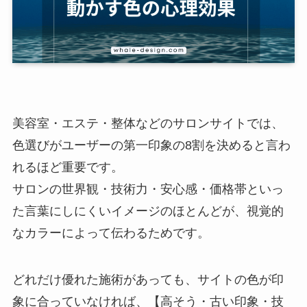
美容室・エステ・整体などのサロンサイトでは、
色選びがユーザーの第一印象の8割を決めると言わ
れるほど重要です。
サロンの世界観・技術力・安心感・価格帯といっ
た言葉にしにくいイメージのほとんどが、視覚的
なカラーによって伝わるためです。
どれだけ優れた施術があっても、サイトの色が印
象に合っていなければ、【高そう・古い印象・技