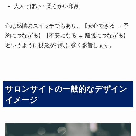
大人っぽい・柔らかい印象
色は感情のスイッチでもあり、【安心できる → 予
約につながる】【不安になる → 離脱につながる】
というように視覚が行動に強く影響します。
サロンサイトの一般的なデザイン
イメージ