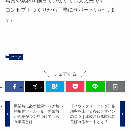
写真や素材が揃っていなくても大丈夫です。
コンセプトづくりから丁寧にサポートいたしま
す。
ブログ
シェアする
開業時に必ず登録すべき無
【ハウスクリーニング】依
料集客ツール一覧｜開業前
頼率を上げるWebデザイン
から差がつく見つけてもら
のコツ｜比較される時代に
う準備とは
選ばれるサイトとは？