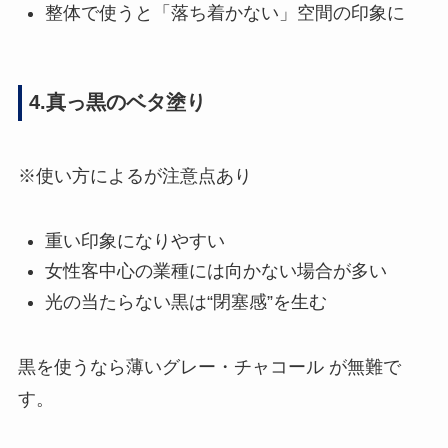
整体で使うと「落ち着かない」空間の印象に
4.真っ黒のベタ塗り
※使い方によるが注意点あり
重い印象になりやすい
女性客中心の業種には向かない場合が多い
光の当たらない黒は“閉塞感”を生む
黒を使うなら薄いグレー・チャコール が無難で
す。