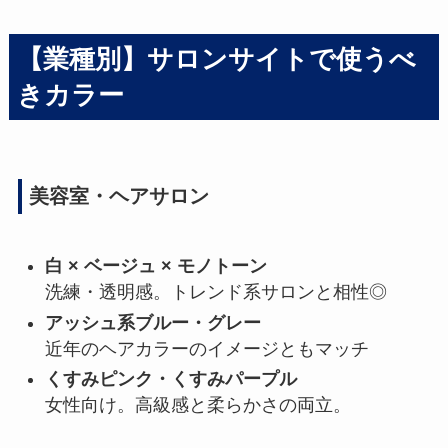
【業種別】サロンサイトで使うべ
きカラー
美容室・ヘアサロン
白 × ベージュ × モノトーン
洗練・透明感。トレンド系サロンと相性◎
アッシュ系ブルー・グレー
近年のヘアカラーのイメージともマッチ
くすみピンク・くすみパープル
女性向け。高級感と柔らかさの両立。