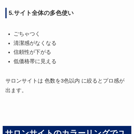
5.サイト全体の多色使い
ごちゃつく
清潔感がなくなる
信頼性が下がる
低価格帯に見える
サロンサイトは 色数を3色以内 に絞るとプロ感が
出ます。
サロンサイトのカラーリングでユ