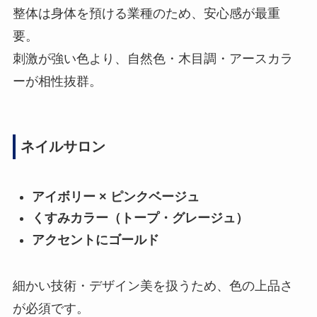
整体は身体を預ける業種のため、安心感が最重
要。
刺激が強い色より、自然色・木目調・アースカラ
ーが相性抜群。
ネイルサロン
アイボリー × ピンクベージュ
くすみカラー（トープ・グレージュ）
アクセントにゴールド
細かい技術・デザイン美を扱うため、色の上品さ
が必須です。