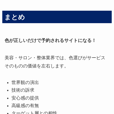
まとめ
色が正しいだけで予約されるサイトになる！
美容・サロン・整体業界では、色選びがサービス
そのものの価値を左右します。
世界観の演出
技術の訴求
安心感の提供
高級感の有無
ターゲット層との相性