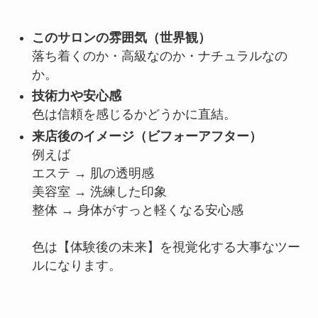
このサロンの雰囲気（世界観）
落ち着くのか・高級なのか・ナチュラルなの
か。
技術力や安心感
色は信頼を感じるかどうかに直結。
来店後のイメージ（ビフォーアフター）
例えば
エステ → 肌の透明感
美容室 → 洗練した印象
整体 → 身体がすっと軽くなる安心感
色は【体験後の未来】を視覚化する大事なツー
ルになります。