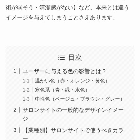
術が弱そう・清潔感がない】など、本来とは違う
イメージを与えてしまうことさえあります。
目次
ユーザーに与える色の影響とは？
温かい色（赤・オレンジ・黄色）
寒色系（青・緑・水色）
中性色（ベージュ・ブラウン・グレー）
サロンサイトの一般的なデザインイメー
ジ
【業種別】サロンサイトで使うべきカラ
ー