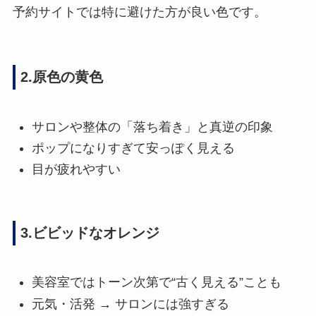
予約サイトでは特に避けた方が良い色です。
2.原色の黄色
サロンや整体の「落ち着き」と真逆の印象
ポップになりすぎて安っぽく見える
目が疲れやすい
3.ビビッドなオレンジ
美容室ではトーン次第で“古く見える”ことも
元気・活発 → サロンには強すぎる