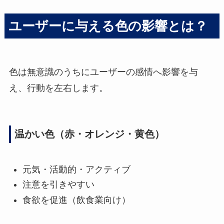
ユーザーに与える色の影響とは？
色は無意識のうちにユーザーの感情へ影響を与
え、行動を左右します。
温かい色（赤・オレンジ・黄色）
元気・活動的・アクティブ
注意を引きやすい
食欲を促進（飲食業向け）