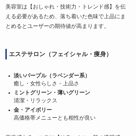
美容室は【おしゃれ・技術力・トレンド感】を伝
える必要があるため、落ち着いた色味で上品にま
とめるとユーザーの期待値が高まります。
エステサロン（フェイシャル・痩身）
淡いパープル（ラベンダー系）
癒し・女性らしさ・上品さ
ミントグリーン・薄いグリーン
清潔・リラックス
金・アイボリー
高価格帯メニューとも相性が良い