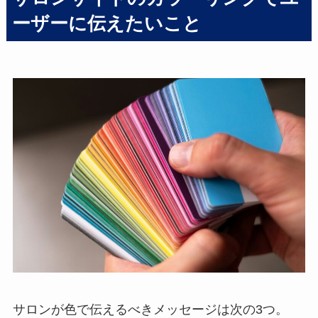
ーザーに伝えたいこと
サロンが色で伝えるべきメッセージは次の3つ。