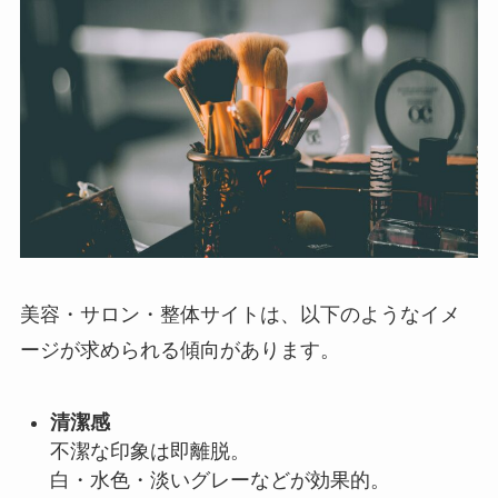
美容・サロン・整体サイトは、以下のようなイメ
ージが求められる傾向があります。
清潔感
不潔な印象は即離脱。
白・水色・淡いグレーなどが効果的。