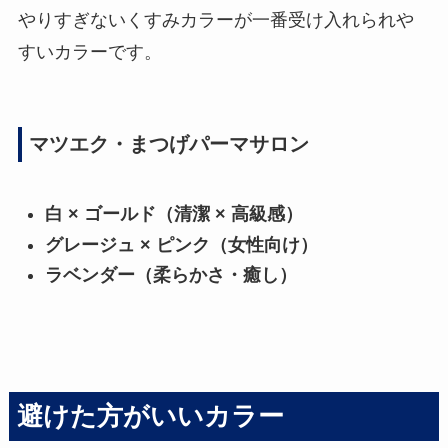
やりすぎないくすみカラーが一番受け入れられや
すいカラーです。
マツエク・まつげパーマサロン
白 × ゴールド（清潔 × 高級感）
グレージュ × ピンク（女性向け）
ラベンダー（柔らかさ・癒し）
避けた方がいいカラー