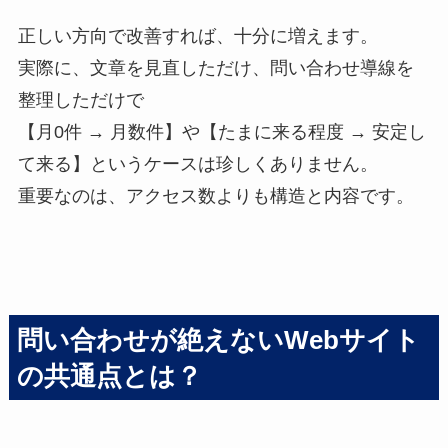
正しい方向で改善すれば、十分に増えます。
実際に、文章を見直しただけ、問い合わせ導線を
整理しただけで
【月0件 → 月数件】や【たまに来る程度 → 安定し
て来る】というケースは珍しくありません。
重要なのは、アクセス数よりも構造と内容です。
問い合わせが絶えないWebサイト
の共通点とは？