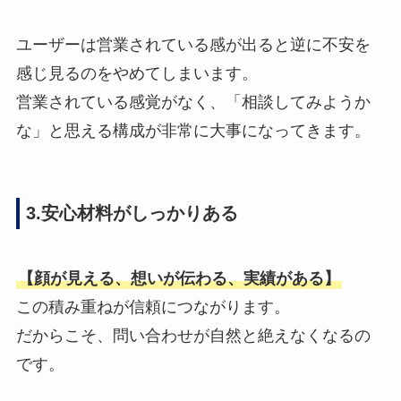
ユーザーは営業されている感が出ると逆に不安を
感じ見るのをやめてしまいます。
営業されている感覚がなく、「相談してみようか
な」と思える構成が非常に大事になってきます。
3.安心材料がしっかりある
【顔が見える、想いが伝わる、実績がある】
この積み重ねが信頼につながります。
だからこそ、問い合わせが自然と絶えなくなるの
です。