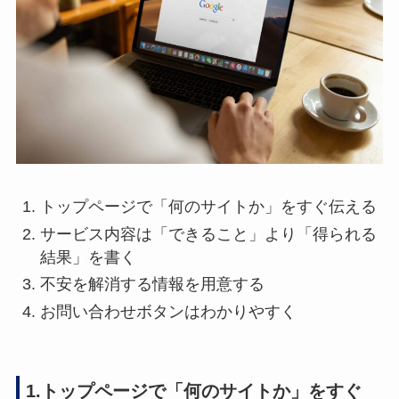
トップページで「何のサイトか」をすぐ伝える
サービス内容は「できること」より「得られる
結果」を書く
不安を解消する情報を用意する
お問い合わせボタンはわかりやすく
1.トップページで「何のサイトか」をすぐ