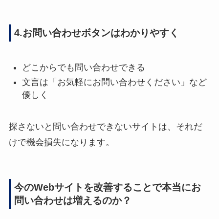
4.お問い合わせボタンはわかりやすく
どこからでも問い合わせできる
文言は「お気軽にお問い合わせください」など
優しく
探さないと問い合わせできないサイトは、それだ
けで機会損失になります。
今のWebサイトを改善することで本当にお
問い合わせは増えるのか？