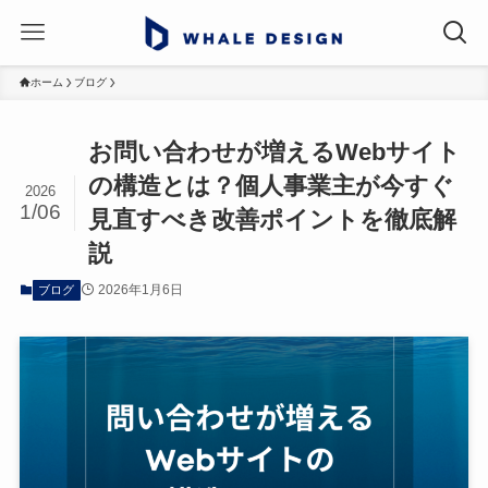
ホーム
ブログ
お問い合わせが増えるWebサイト
の構造とは？個人事業主が今すぐ
2026
1/06
見直すべき改善ポイントを徹底解
説
2026年1月6日
ブログ