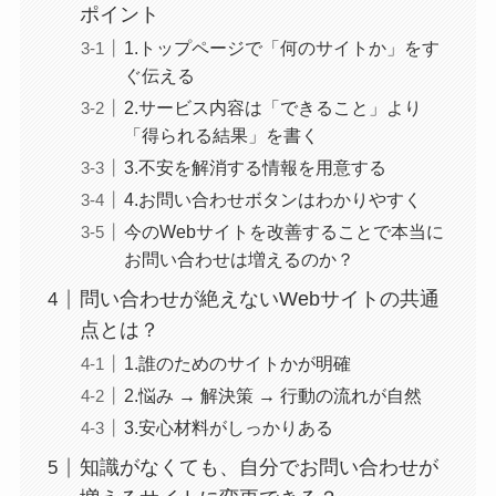
ポイント
1.トップページで「何のサイトか」をす
ぐ伝える
2.サービス内容は「できること」より
「得られる結果」を書く
3.不安を解消する情報を用意する
4.お問い合わせボタンはわかりやすく
今のWebサイトを改善することで本当に
お問い合わせは増えるのか？
問い合わせが絶えないWebサイトの共通
点とは？
1.誰のためのサイトかが明確
2.悩み → 解決策 → 行動の流れが自然
3.安心材料がしっかりある
知識がなくても、自分でお問い合わせが