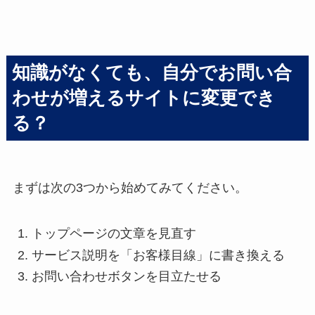
知識がなくても、自分でお問い合
わせが増えるサイトに変更でき
る？
まずは次の3つから始めてみてください。
トップページの文章を見直す
サービス説明を「お客様目線」に書き換える
お問い合わせボタンを目立たせる