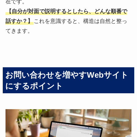
在です。
【自分が対面で説明するとしたら、どんな順番で
話すか？】
これを意識すると、構造は自然と整っ
てきます。
お問い合わせを増やすWebサイト
にするポイント