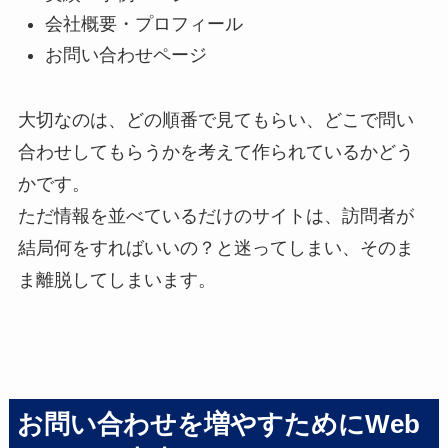
会社概要・プロフィール
お問い合わせページ
大切なのは、どの順番で見てもらい、どこで問い
合わせしてもらうかを考えて作られているかどう
かです。
ただ情報を並べているだけのサイトは、訪問者が
結局何をすればいいの？と迷ってしまい、そのま
ま離脱してしまいます。
お問い合わせを増やすためにWeb