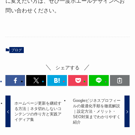
に変えたい方は、ぜひ一度ホエールデザインへお
問い合わせください。
ブログ
シェアする
Googleビジネスプロフィー
ホームページ更新を継続す
ルの最適化手順を徹底解説
る方法｜ネタ切れしないコ
｜設定方法・メリット・
ンテンツの作り方と実践ア
SEO対策までわかりやすく
イディア集
紹介