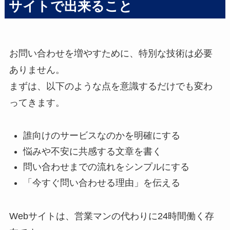
サイトで出来ること
お問い合わせを増やすために、特別な技術は必要
ありません。
まずは、以下のような点を意識するだけでも変わ
ってきます。
誰向けのサービスなのかを明確にする
悩みや不安に共感する文章を書く
問い合わせまでの流れをシンプルにする
「今すぐ問い合わせる理由」を伝える
Webサイトは、営業マンの代わりに24時間働く存