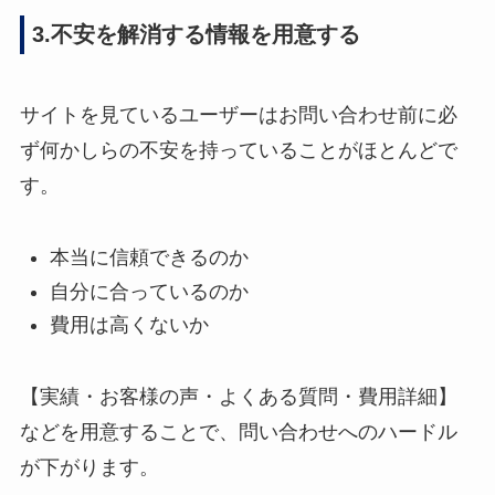
3.不安を解消する情報を用意する
サイトを見ているユーザーはお問い合わせ前に必
ず何かしらの不安を持っていることがほとんどで
す。
本当に信頼できるのか
自分に合っているのか
費用は高くないか
【実績・お客様の声・よくある質問・費用詳細】
などを用意することで、問い合わせへのハードル
が下がります。