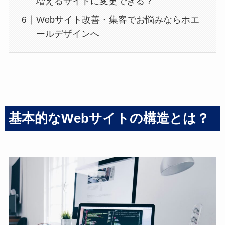
増えるサイトに変更できる？
Webサイト改善・集客でお悩みならホエ
ールデザインへ
基本的なWebサイトの構造とは？