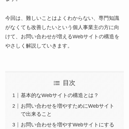
今回は、難しいことはよくわからない、専門知識
がなくても改善したいという個人事業主の方に向
けて、お問い合わせが増えるWebサイトの構造を
やさしく解説していきます。
目次
基本的なWebサイトの構造とは？
お問い合わせを増やすためにWebサイト
で出来ること
お問い合わせを増やすWebサイトにする