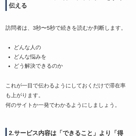
伝える
訪問者は、3秒〜5秒で続きを読むか判断します。
どんな人の
どんな悩みを
どう解決できるのか
これが一目で伝わるようにしておくだけで滞在率
も上がります。
何のサイトか一発でわかるようにしましょう。
2.サービス内容は「できること」より「得