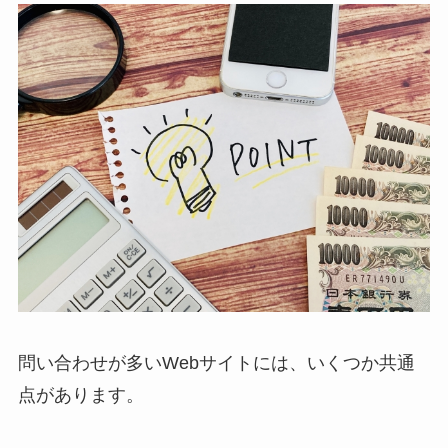
問い合わせが多いWebサイトには、いくつか共通
点があります。