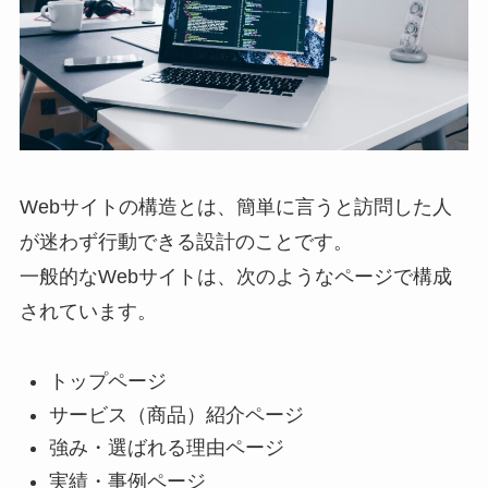
Webサイトの構造とは、簡単に言うと訪問した人
が迷わず行動できる設計のことです。
一般的なWebサイトは、次のようなページで構成
されています。
トップページ
サービス（商品）紹介ページ
強み・選ばれる理由ページ
実績・事例ページ