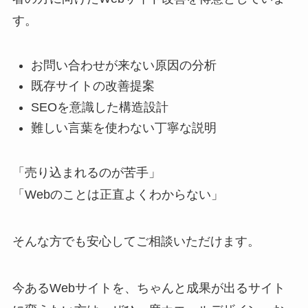
す。
お問い合わせが来ない原因の分析
既存サイトの改善提案
SEOを意識した構造設計
難しい言葉を使わない丁寧な説明
「売り込まれるのが苦手」
「Webのことは正直よくわからない」
そんな方でも安心してご相談いただけます。
今あるWebサイトを、ちゃんと成果が出るサイト