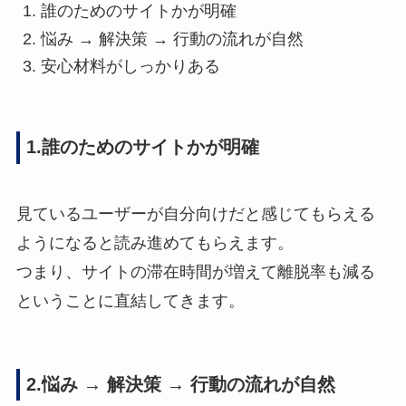
誰のためのサイトかが明確
悩み → 解決策 → 行動の流れが自然
安心材料がしっかりある
1.誰のためのサイトかが明確
見ているユーザーが自分向けだと感じてもらえる
ようになると読み進めてもらえます。
つまり、サイトの滞在時間が増えて離脱率も減る
ということに直結してきます。
2.悩み → 解決策 → 行動の流れが自然