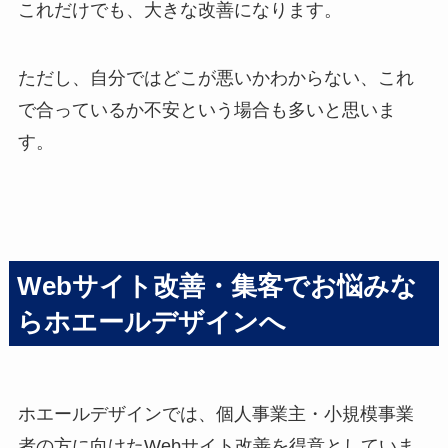
これだけでも、大きな改善になります。
ただし、自分ではどこが悪いかわからない、これ
で合っているか不安という場合も多いと思いま
す。
Webサイト改善・集客でお悩みな
らホエールデザインへ
ホエールデザインでは、個人事業主・小規模事業
者の方に向けたWebサイト改善を得意としていま