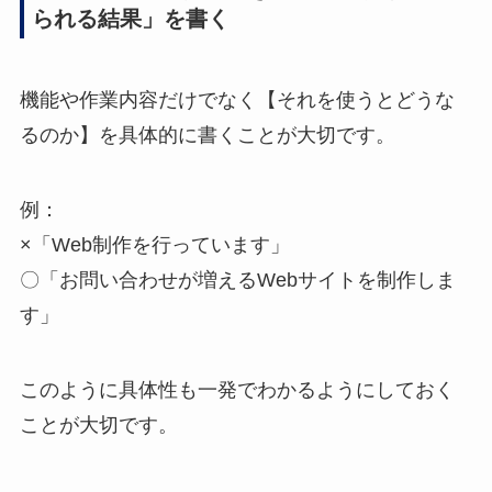
られる結果」を書く
機能や作業内容だけでなく【それを使うとどうな
るのか】を具体的に書くことが大切です。
例：
×「Web制作を行っています」
〇「お問い合わせが増えるWebサイトを制作しま
す」
このように具体性も一発でわかるようにしておく
ことが大切です。