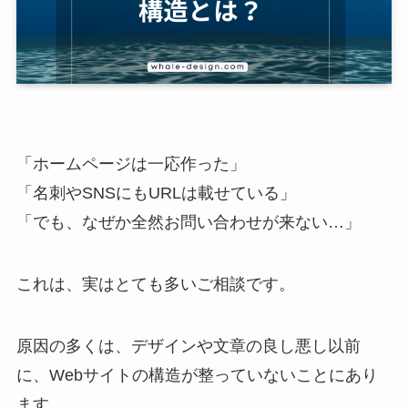
「ホームページは一応作った」
「名刺やSNSにもURLは載せている」
「でも、なぜか全然お問い合わせが来ない…」
これは、実はとても多いご相談です。
原因の多くは、デザインや文章の良し悪し以前
に、Webサイトの構造が整っていないことにあり
ます。